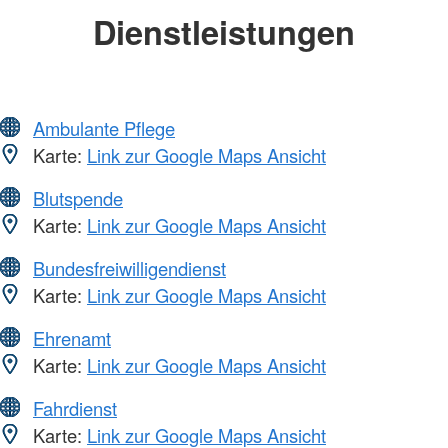
Dienstleistungen
Ambulante Pflege
Karte:
Link zur Google Maps Ansicht
Blutspende
Karte:
Link zur Google Maps Ansicht
Bundesfreiwilligendienst
Karte:
Link zur Google Maps Ansicht
Ehrenamt
Karte:
Link zur Google Maps Ansicht
Fahrdienst
Karte:
Link zur Google Maps Ansicht