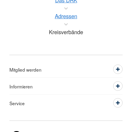
Das DRK
Adressen
Kreisverbände
Mitglied werden
Informieren
Service
Sprache wechseln zu