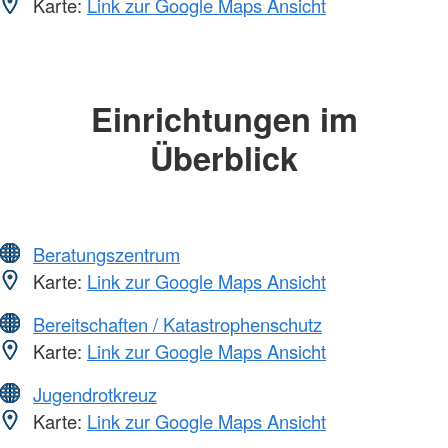
Karte:
Link zur Google Maps Ansicht
Einrichtungen im
Überblick
Beratungszentrum
Karte:
Link zur Google Maps Ansicht
Bereitschaften / Katastrophenschutz
Karte:
Link zur Google Maps Ansicht
Jugendrotkreuz
Karte:
Link zur Google Maps Ansicht