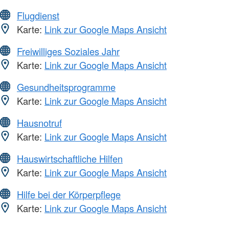
Flugdienst
Karte:
Link zur Google Maps Ansicht
Freiwilliges Soziales Jahr
Karte:
Link zur Google Maps Ansicht
Gesundheitsprogramme
Karte:
Link zur Google Maps Ansicht
Hausnotruf
Karte:
Link zur Google Maps Ansicht
Hauswirtschaftliche Hilfen
Karte:
Link zur Google Maps Ansicht
Hilfe bei der Körperpflege
Karte:
Link zur Google Maps Ansicht