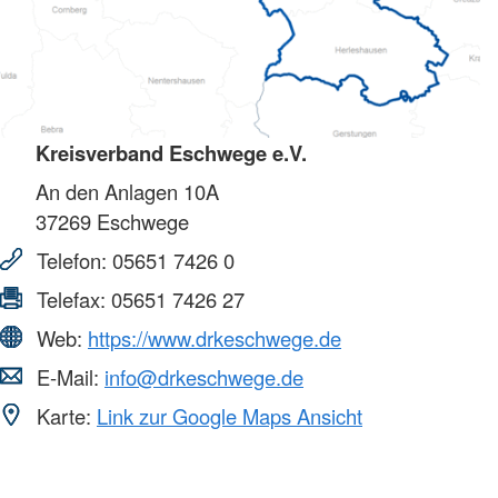
Kreisverband Eschwege e.V.
An den Anlagen 10A
37269
Eschwege
Telefon:
05651 7426 0
Telefax:
05651 7426 27
Web:
https://www.drkeschwege.de
E-Mail:
info@drkeschwege.de
Karte:
Link zur Google Maps Ansicht