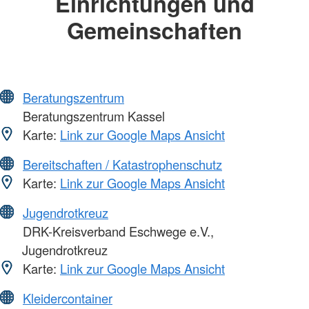
Einrichtungen und
Gemeinschaften
Beratungszentrum
Beratungszentrum Kassel
Karte:
Link zur Google Maps Ansicht
Bereitschaften / Katastrophenschutz
Karte:
Link zur Google Maps Ansicht
Jugendrotkreuz
DRK-Kreisverband Eschwege e.V.,
Jugendrotkreuz
Karte:
Link zur Google Maps Ansicht
Kleidercontainer