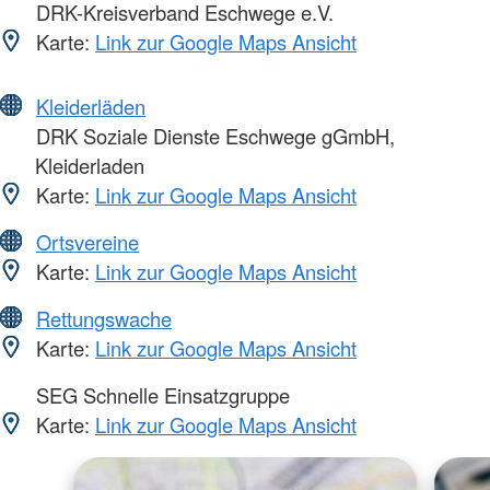
DRK-Kreisverband Eschwege e.V.
Karte:
Link zur Google Maps Ansicht
Kleiderläden
DRK Soziale Dienste Eschwege gGmbH,
Kleiderladen
Karte:
Link zur Google Maps Ansicht
Ortsvereine
Karte:
Link zur Google Maps Ansicht
Rettungswache
Karte:
Link zur Google Maps Ansicht
SEG Schnelle Einsatzgruppe
Karte:
Link zur Google Maps Ansicht