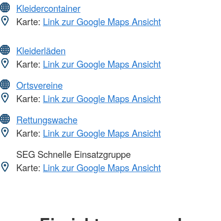
Kleidercontainer
Karte:
Link zur Google Maps Ansicht
Kleiderläden
Karte:
Link zur Google Maps Ansicht
Ortsvereine
Karte:
Link zur Google Maps Ansicht
Rettungswache
Karte:
Link zur Google Maps Ansicht
SEG Schnelle Einsatzgruppe
Karte:
Link zur Google Maps Ansicht