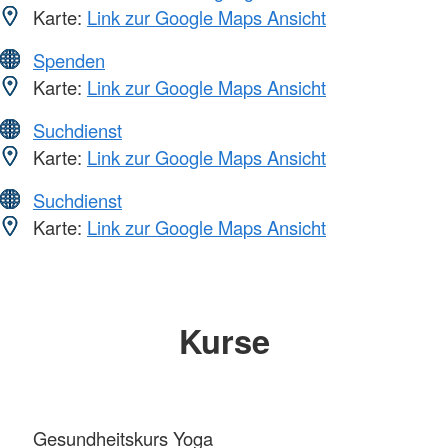
Karte:
Link zur Google Maps Ansicht
Spenden
Karte:
Link zur Google Maps Ansicht
Suchdienst
Karte:
Link zur Google Maps Ansicht
Suchdienst
Karte:
Link zur Google Maps Ansicht
Kurse
Gesundheitskurs Yoga