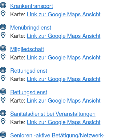
Krankentransport
Karte:
Link zur Google Maps Ansicht
Menübringdienst
Karte:
Link zur Google Maps Ansicht
Mitgliedschaft
Karte:
Link zur Google Maps Ansicht
Rettungsdienst
Karte:
Link zur Google Maps Ansicht
Rettungsdienst
Karte:
Link zur Google Maps Ansicht
Sanitätsdienst bei Veranstaltungen
Karte:
Link zur Google Maps Ansicht
Senioren -aktive Betätigung/Netzwerk-