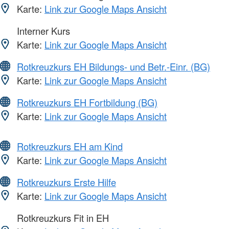
Karte:
Link zur Google Maps Ansicht
Interner Kurs
Karte:
Link zur Google Maps Ansicht
Rotkreuzkurs EH Bildungs- und Betr.-Einr. (BG)
Karte:
Link zur Google Maps Ansicht
Rotkreuzkurs EH Fortbildung (BG)
Karte:
Link zur Google Maps Ansicht
Rotkreuzkurs EH am Kind
Karte:
Link zur Google Maps Ansicht
Rotkreuzkurs Erste Hilfe
Karte:
Link zur Google Maps Ansicht
Rotkreuzkurs Fit in EH