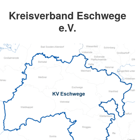
Kreisverband Eschwege
e.V.