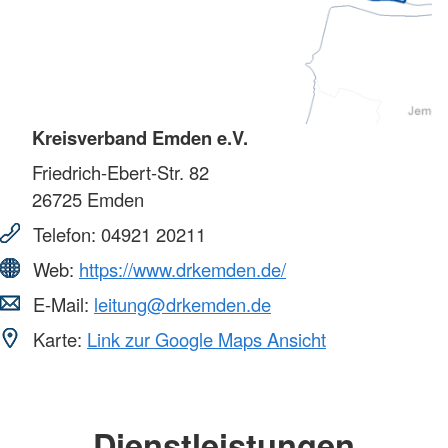
Kreisverband Emden e.V.
Friedrich-Ebert-Str. 82
26725
Emden
Telefon:
04921 20211
Web:
https://www.drkemden.de/
E-Mail:
leitung@drkemden.de
Karte:
Link zur Google Maps Ansicht
Dienstleistungen