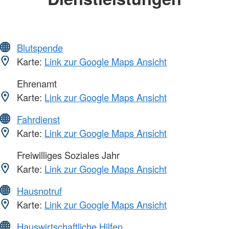
Blutspende
Karte:
Link zur Google Maps Ansicht
Ehrenamt
Karte:
Link zur Google Maps Ansicht
Fahrdienst
Karte:
Link zur Google Maps Ansicht
Freiwilliges Soziales Jahr
Karte:
Link zur Google Maps Ansicht
Hausnotruf
Karte:
Link zur Google Maps Ansicht
Hauswirtschaftliche Hilfen