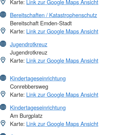
Karte:
Link zur Google Maps Ansicht
Bereitschaften / Katastrophenschutz
Bereitschaft Emden-Stadt
Karte:
Link zur Google Maps Ansicht
Jugendrotkreuz
Jugendrotkreuz
Karte:
Link zur Google Maps Ansicht
Kindertageseinrichtung
Conrebbersweg
Karte:
Link zur Google Maps Ansicht
Kindertageseinrichtung
Am Burgplatz
Karte:
Link zur Google Maps Ansicht