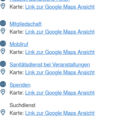
Karte:
Link zur Google Maps Ansicht
Mitgliedschaft
Karte:
Link zur Google Maps Ansicht
Mobilruf
Karte:
Link zur Google Maps Ansicht
Sanitätsdienst bei Veranstaltungen
Karte:
Link zur Google Maps Ansicht
Spenden
Karte:
Link zur Google Maps Ansicht
Suchdienst
Karte:
Link zur Google Maps Ansicht