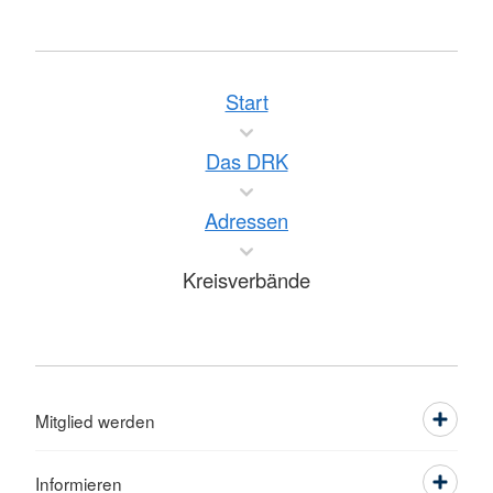
Start
Das DRK
Adressen
Kreisverbände
Mitglied werden
Informieren