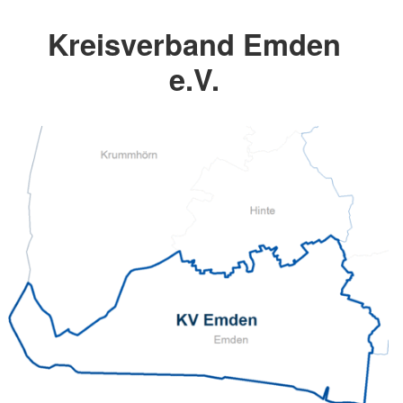
Kreisverband Emden
e.V.