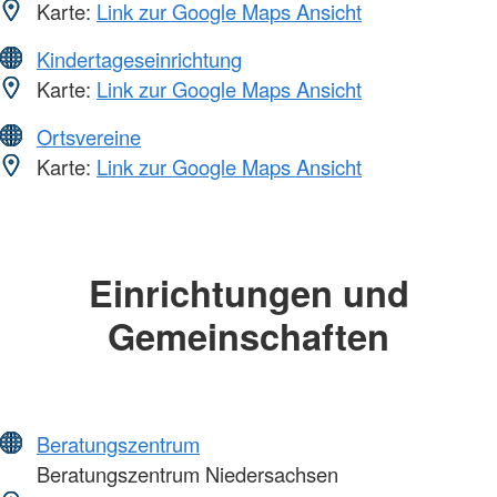
Karte:
Link zur Google Maps Ansicht
Kindertageseinrichtung
Karte:
Link zur Google Maps Ansicht
Ortsvereine
Karte:
Link zur Google Maps Ansicht
Einrichtungen und
Gemeinschaften
Beratungszentrum
Beratungszentrum Niedersachsen