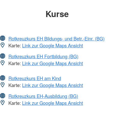
Kurse
Rotkreuzkurs EH Bildungs- und Betr.-Einr. (BG)
Karte:
Link zur Google Maps Ansicht
Rotkreuzkurs EH Fortbildung (BG)
Karte:
Link zur Google Maps Ansicht
Rotkreuzkurs EH am Kind
Karte:
Link zur Google Maps Ansicht
Rotkreuzkurs EH-Ausbildung (BG)
Karte:
Link zur Google Maps Ansicht