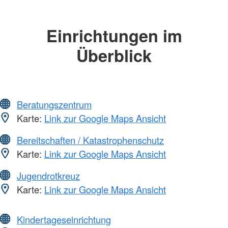
Einrichtungen im
Überblick
Beratungszentrum
Karte:
Link zur Google Maps Ansicht
Bereitschaften / Katastrophenschutz
Karte:
Link zur Google Maps Ansicht
Jugendrotkreuz
Karte:
Link zur Google Maps Ansicht
Kindertageseinrichtung