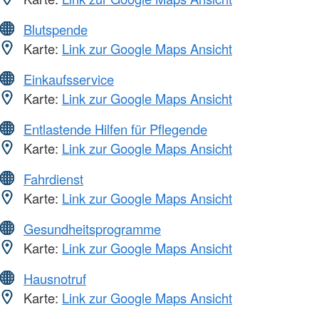
Blutspende
Karte:
Link zur Google Maps Ansicht
Einkaufsservice
Karte:
Link zur Google Maps Ansicht
Entlastende Hilfen für Pflegende
Karte:
Link zur Google Maps Ansicht
Fahrdienst
Karte:
Link zur Google Maps Ansicht
Gesundheitsprogramme
Karte:
Link zur Google Maps Ansicht
Hausnotruf
Karte:
Link zur Google Maps Ansicht