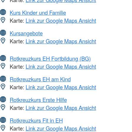
Kurs Kinder und Familie
Karte:
Link zur Google Maps Ansicht
Kursangebote
Karte:
Link zur Google Maps Ansicht
Rotkreuzkurs EH Fortbildung (BG)
Karte:
Link zur Google Maps Ansicht
Rotkreuzkurs EH am Kind
Karte:
Link zur Google Maps Ansicht
Rotkreuzkurs Erste Hilfe
Karte:
Link zur Google Maps Ansicht
Rotkreuzkurs Fit in EH
Karte:
Link zur Google Maps Ansicht