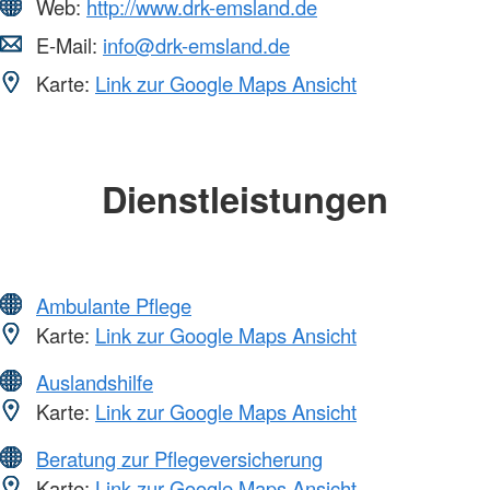
Web:
http://www.drk-emsland.de
E-Mail:
info@drk-emsland.de
Karte:
Link zur Google Maps Ansicht
Dienstleistungen
Ambulante Pflege
Karte:
Link zur Google Maps Ansicht
Auslandshilfe
Karte:
Link zur Google Maps Ansicht
Beratung zur Pflegeversicherung
Karte:
Link zur Google Maps Ansicht