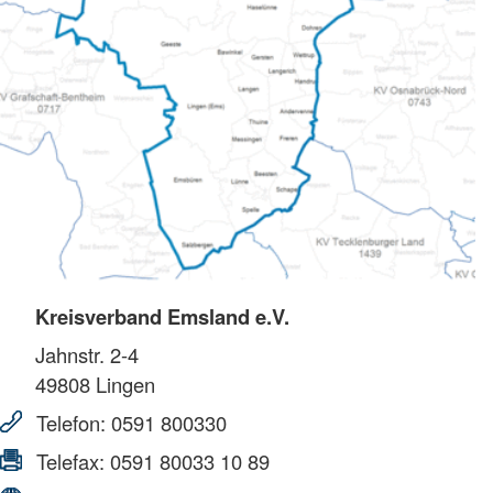
Kreisverband Emsland e.V.
Jahnstr. 2-4
49808
Lingen
Telefon:
0591 800330
Telefax:
0591 80033 10 89