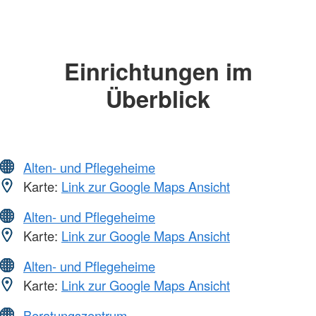
Einrichtungen im
Überblick
Alten- und Pflegeheime
Karte:
Link zur Google Maps Ansicht
Alten- und Pflegeheime
Karte:
Link zur Google Maps Ansicht
Alten- und Pflegeheime
Karte:
Link zur Google Maps Ansicht
Beratungszentrum