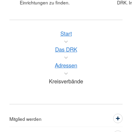
Einrichtungen zu finden.
DRK. In
Start
Das DRK
Adressen
Kreisverbände
Mitglied werden