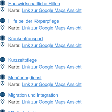
Hauswirtschaftliche Hilfen
Karte:
Link zur Google Maps Ansicht
Hilfe bei der Körperpflege
Karte:
Link zur Google Maps Ansicht
Krankentransport
Karte:
Link zur Google Maps Ansicht
Kurzzeitpflege
Karte:
Link zur Google Maps Ansicht
Menübringdienst
Karte:
Link zur Google Maps Ansicht
Migration und Integration
Karte:
Link zur Google Maps Ansicht