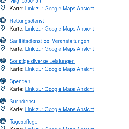
Mitgliedschaft
Karte:
Link zur Google Maps Ansicht
Rettungsdienst
Karte:
Link zur Google Maps Ansicht
Sanitätsdienst bei Veranstaltungen
Karte:
Link zur Google Maps Ansicht
Sonstige diverse Leistungen
Karte:
Link zur Google Maps Ansicht
Spenden
Karte:
Link zur Google Maps Ansicht
Suchdienst
Karte:
Link zur Google Maps Ansicht
Tagespflege
Karte:
Link zur Google Maps Ansicht