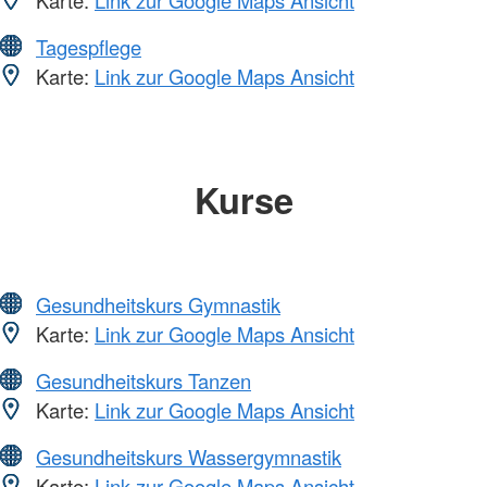
Tagespflege
Karte:
Link zur Google Maps Ansicht
Kurse
Gesundheitskurs Gymnastik
Karte:
Link zur Google Maps Ansicht
Gesundheitskurs Tanzen
Karte:
Link zur Google Maps Ansicht
Gesundheitskurs Wassergymnastik
Karte:
Link zur Google Maps Ansicht