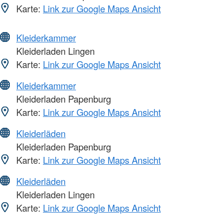
Karte:
Link zur Google Maps Ansicht
Kleiderkammer
Kleiderladen Lingen
Karte:
Link zur Google Maps Ansicht
Kleiderkammer
Kleiderladen Papenburg
Karte:
Link zur Google Maps Ansicht
Kleiderläden
Kleiderladen Papenburg
Karte:
Link zur Google Maps Ansicht
Kleiderläden
Kleiderladen Lingen
Karte:
Link zur Google Maps Ansicht