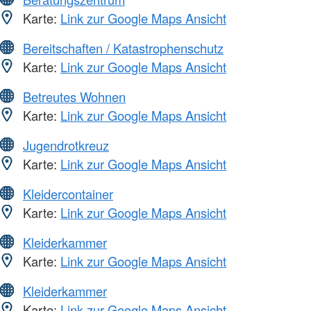
Karte:
Link zur Google Maps Ansicht
Bereitschaften / Katastrophenschutz
Karte:
Link zur Google Maps Ansicht
Betreutes Wohnen
Karte:
Link zur Google Maps Ansicht
Jugendrotkreuz
Karte:
Link zur Google Maps Ansicht
Kleidercontainer
Karte:
Link zur Google Maps Ansicht
Kleiderkammer
Karte:
Link zur Google Maps Ansicht
Kleiderkammer
Karte:
Link zur Google Maps Ansicht