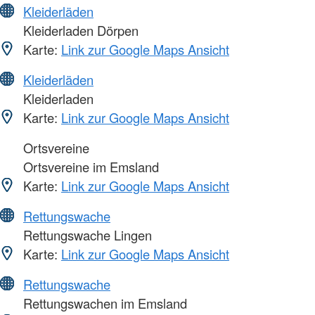
Kleiderläden
Kleiderladen Dörpen
Karte:
Link zur Google Maps Ansicht
Kleiderläden
Kleiderladen
Karte:
Link zur Google Maps Ansicht
Ortsvereine
Ortsvereine im Emsland
Karte:
Link zur Google Maps Ansicht
Rettungswache
Rettungswache Lingen
Karte:
Link zur Google Maps Ansicht
Rettungswache
Rettungswachen im Emsland