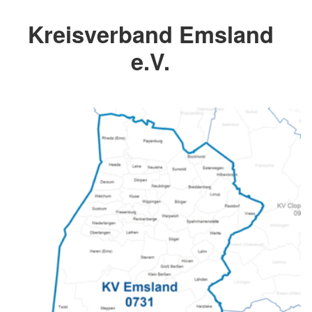
Kreisverband Emsland
e.V.