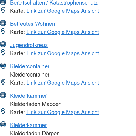
Bereitschaften / Katastrophenschutz
Karte:
Link zur Google Maps Ansicht
Betreutes Wohnen
Karte:
Link zur Google Maps Ansicht
Jugendrotkreuz
Karte:
Link zur Google Maps Ansicht
Kleidercontainer
Kleidercontainer
Karte:
Link zur Google Maps Ansicht
Kleiderkammer
Kleiderladen Mappen
Karte:
Link zur Google Maps Ansicht
Kleiderkammer
Kleiderladen Dörpen