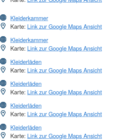
Kleiderkammer
Karte:
Link zur Google Maps Ansicht
Kleiderkammer
Karte:
Link zur Google Maps Ansicht
Kleiderläden
Karte:
Link zur Google Maps Ansicht
Kleiderläden
Karte:
Link zur Google Maps Ansicht
Kleiderläden
Karte:
Link zur Google Maps Ansicht
Kleiderläden
Karte:
Link zur Google Maps Ansicht