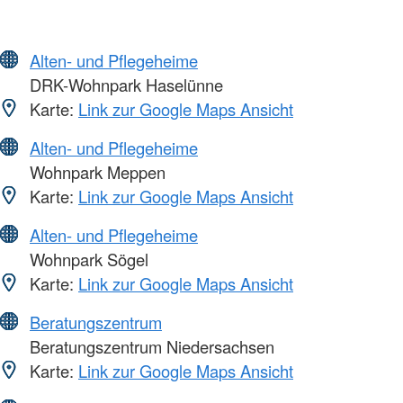
Alten- und Pflegeheime
DRK-Wohnpark Haselünne
Karte:
Link zur Google Maps Ansicht
Alten- und Pflegeheime
Wohnpark Meppen
Karte:
Link zur Google Maps Ansicht
Alten- und Pflegeheime
Wohnpark Sögel
Karte:
Link zur Google Maps Ansicht
Beratungszentrum
Beratungszentrum Niedersachsen
Karte:
Link zur Google Maps Ansicht