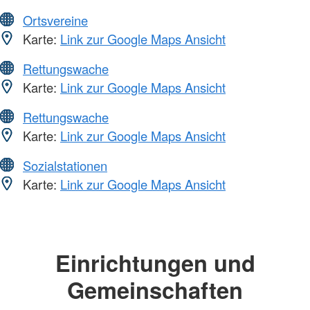
Ortsvereine
Karte:
Link zur Google Maps Ansicht
Rettungswache
Karte:
Link zur Google Maps Ansicht
Rettungswache
Karte:
Link zur Google Maps Ansicht
Sozialstationen
Karte:
Link zur Google Maps Ansicht
Einrichtungen und
Gemeinschaften