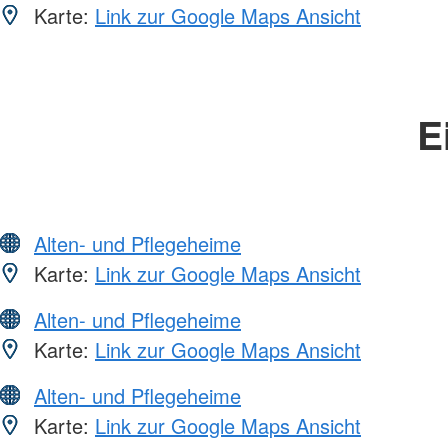
Karte:
Link zur Google Maps Ansicht
E
Alten- und Pflegeheime
Karte:
Link zur Google Maps Ansicht
Alten- und Pflegeheime
Karte:
Link zur Google Maps Ansicht
Alten- und Pflegeheime
Karte:
Link zur Google Maps Ansicht