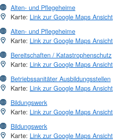
Alten- und Pflegeheime
Karte:
Link zur Google Maps Ansicht
Alten- und Pflegeheime
Karte:
Link zur Google Maps Ansicht
Bereitschaften / Katastrophenschutz
Karte:
Link zur Google Maps Ansicht
Betriebssanitäter Ausbildungsstellen
Karte:
Link zur Google Maps Ansicht
Bildungswerk
Karte:
Link zur Google Maps Ansicht
Bildungswerk
Karte:
Link zur Google Maps Ansicht