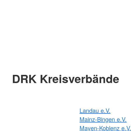
DRK Kreisverbände
Landau e.V.
Mainz-Bingen e.V.
Mayen-Koblenz e.V