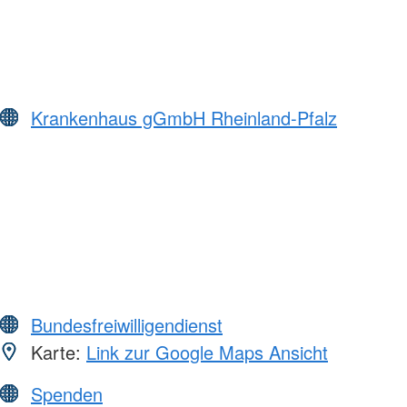
Krankenhaus gGmbH Rheinland-Pfalz
Bundesfreiwilligendienst
Karte:
Link zur Google Maps Ansicht
Spenden