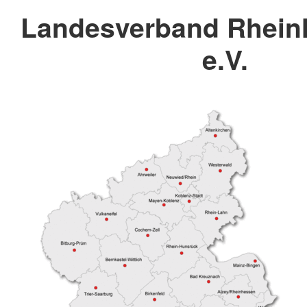
Landesverband Rheinl
e.V.