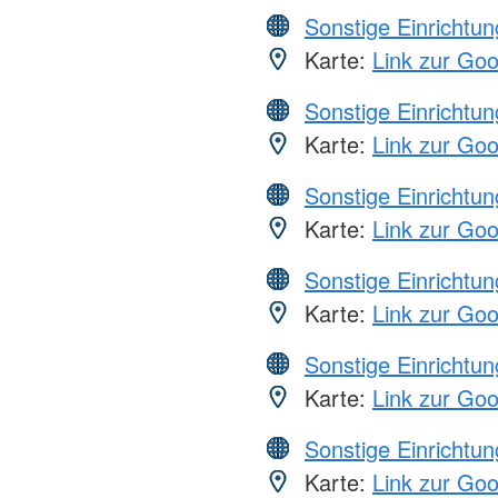
Sonstige Einrichtu
Karte:
Link zur Go
Sonstige Einrichtu
Karte:
Link zur Go
Sonstige Einrichtu
Karte:
Link zur Go
Sonstige Einrichtu
Karte:
Link zur Go
Sonstige Einrichtu
Karte:
Link zur Go
Sonstige Einrichtu
Karte:
Link zur Go