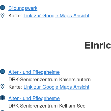
Bildungswerk
Karte:
Link zur Google Maps Ansicht
Einri
Alten- und Pflegeheime
DRK-Seniorenzentrum Kaiserslautern
Karte:
Link zur Google Maps Ansicht
Alten- und Pflegeheime
DRK-Seniorenzentrum Kell am See