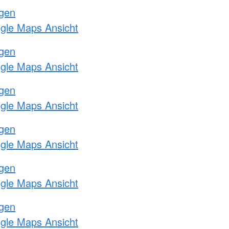
ngen
ogle Maps Ansicht
ngen
ogle Maps Ansicht
ngen
ogle Maps Ansicht
ngen
ogle Maps Ansicht
ngen
ogle Maps Ansicht
ngen
ogle Maps Ansicht