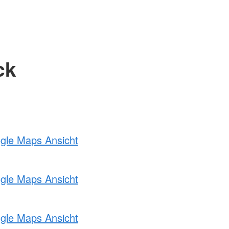
ck
ogle Maps Ansicht
ogle Maps Ansicht
ogle Maps Ansicht