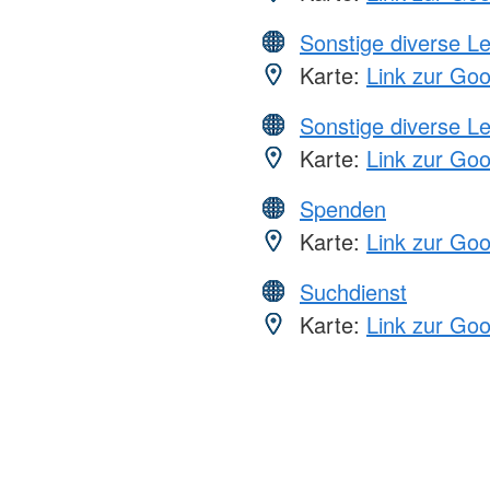
Sonstige diverse L
Karte:
Link zur Go
Sonstige diverse L
Karte:
Link zur Go
Spenden
Karte:
Link zur Go
Suchdienst
Karte:
Link zur Go