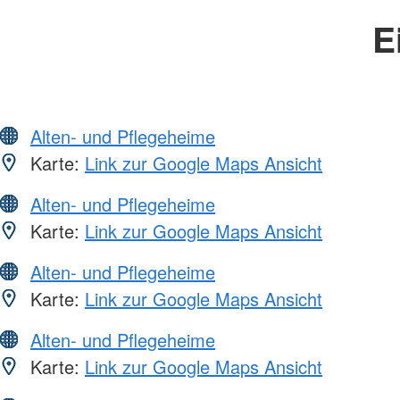
E
Alten- und Pflegeheime
Karte:
Link zur Google Maps Ansicht
Alten- und Pflegeheime
Karte:
Link zur Google Maps Ansicht
Alten- und Pflegeheime
Karte:
Link zur Google Maps Ansicht
Alten- und Pflegeheime
Karte:
Link zur Google Maps Ansicht