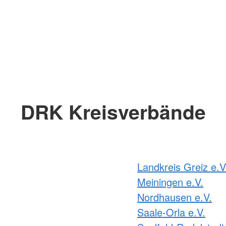
DRK Kreisverbände
Landkreis Greiz e.V
Meiningen e.V.
Nordhausen e.V.
Saale-Orla e.V.