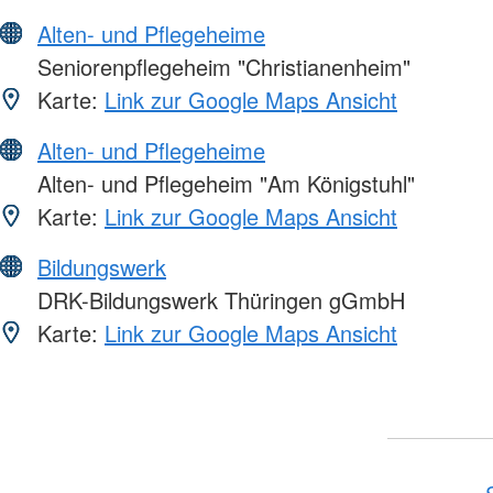
Alten- und Pflegeheime
Seniorenpflegeheim "Christianenheim"
Karte:
Link zur Google Maps Ansicht
Alten- und Pflegeheime
Alten- und Pflegeheim "Am Königstuhl"
Karte:
Link zur Google Maps Ansicht
Bildungswerk
DRK-Bildungswerk Thüringen gGmbH
Karte:
Link zur Google Maps Ansicht