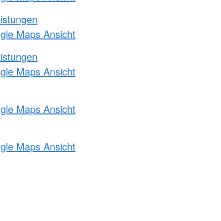
eistungen
ogle Maps Ansicht
eistungen
ogle Maps Ansicht
ogle Maps Ansicht
ogle Maps Ansicht