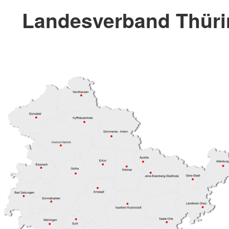
Landesverband Thüri