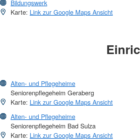
Bildungswerk
Karte:
Link zur Google Maps Ansicht
Einri
Alten- und Pflegeheime
Seniorenpflegeheim Geraberg
Karte:
Link zur Google Maps Ansicht
Alten- und Pflegeheime
Seniorenpflegeheim Bad Sulza
Karte:
Link zur Google Maps Ansicht