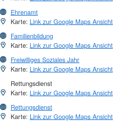
Ehrenamt
Karte:
Link zur Google Maps Ansicht
Familienbildung
Karte:
Link zur Google Maps Ansicht
Freiwilliges Soziales Jahr
Karte:
Link zur Google Maps Ansicht
Rettungsdienst
Karte:
Link zur Google Maps Ansicht
Rettungsdienst
Karte:
Link zur Google Maps Ansicht