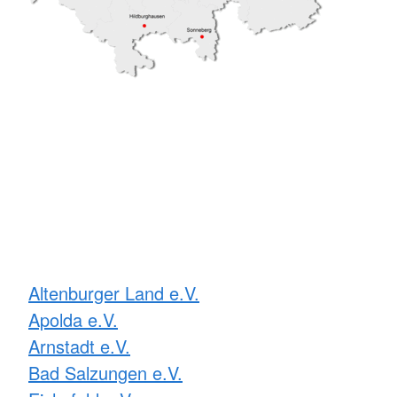
Altenburger Land e.V.
Apolda e.V.
Arnstadt e.V.
Bad Salzungen e.V.