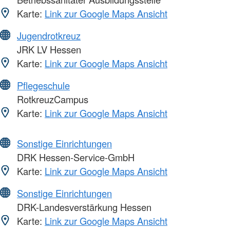
Karte:
Link zur Google Maps Ansicht
Jugendrotkreuz
JRK LV Hessen
Karte:
Link zur Google Maps Ansicht
Pflegeschule
RotkreuzCampus
Karte:
Link zur Google Maps Ansicht
Sonstige Einrichtungen
DRK Hessen-Service-GmbH
Karte:
Link zur Google Maps Ansicht
Sonstige Einrichtungen
DRK-Landesverstärkung Hessen
Karte:
Link zur Google Maps Ansicht