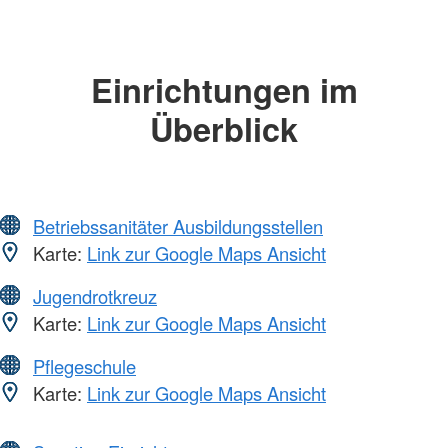
Einrichtungen im
Überblick
Betriebssanitäter Ausbildungsstellen
Karte:
Link zur Google Maps Ansicht
Jugendrotkreuz
Karte:
Link zur Google Maps Ansicht
Pflegeschule
Karte:
Link zur Google Maps Ansicht