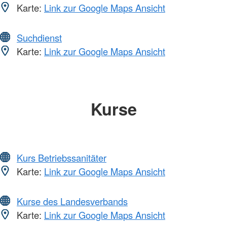
Karte:
Link zur Google Maps Ansicht
Suchdienst
Karte:
Link zur Google Maps Ansicht
Kurse
Kurs Betriebssanitäter
Karte:
Link zur Google Maps Ansicht
Kurse des Landesverbands
Karte:
Link zur Google Maps Ansicht