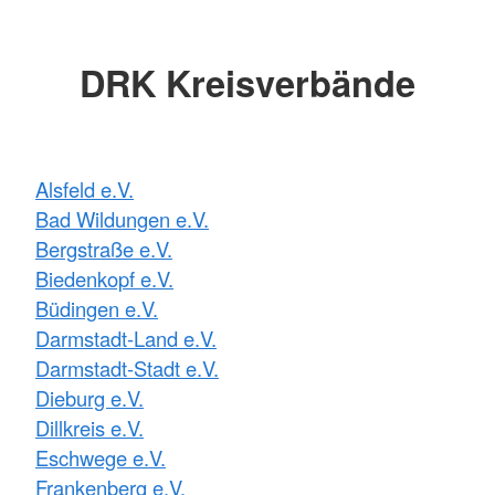
DRK Kreisverbände
Alsfeld e.V.
Bad Wildungen e.V.
Bergstraße e.V.
Biedenkopf e.V.
Büdingen e.V.
Darmstadt-Land e.V.
Darmstadt-Stadt e.V.
Dieburg e.V.
Dillkreis e.V.
Eschwege e.V.
Frankenberg e.V.