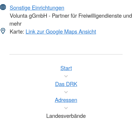
Sonstige Einrichtungen
Volunta gGmbH - Partner für Freiwilligendienste und
mehr
Karte:
Link zur Google Maps Ansicht
Start
Das DRK
Adressen
Landesverbände