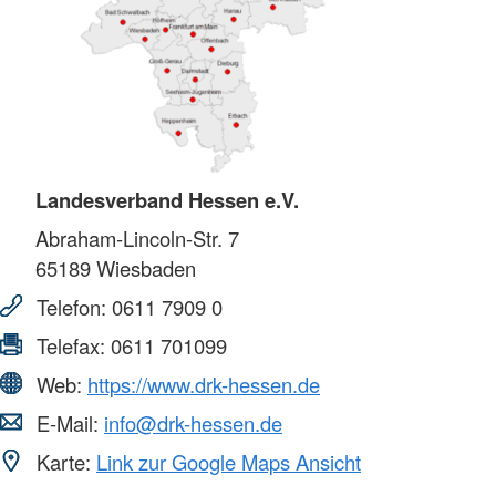
Landesverband Hessen e.V.
Abraham-Lincoln-Str. 7
65189
Wiesbaden
Telefon:
0611 7909 0
Telefax:
0611 701099
Web:
https://www.drk-hessen.de
E-Mail:
info@drk-hessen.de
Karte:
Link zur Google Maps Ansicht