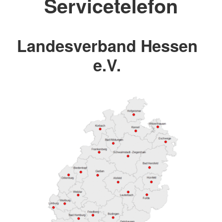
Servicetelefon
Landesverband Hessen
e.V.