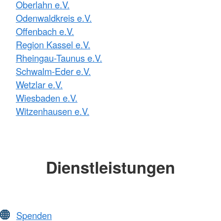
Oberlahn e.V.
Odenwaldkreis e.V.
Offenbach e.V.
Region Kassel e.V.
Rheingau-Taunus e.V.
Schwalm-Eder e.V.
Wetzlar e.V.
Wiesbaden e.V.
Witzenhausen e.V.
Dienstleistungen
Spenden