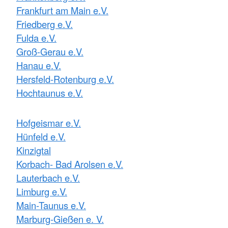
Frankfurt am Main e.V.
Friedberg e.V.
Fulda e.V.
Groß-Gerau e.V.
Hanau e.V.
Hersfeld-Rotenburg e.V.
Hochtaunus e.V.
Hofgeismar e.V.
Hünfeld e.V.
Kinzigtal
Korbach- Bad Arolsen e.V.
Lauterbach e.V.
Limburg e.V.
Main-Taunus e.V.
Marburg-Gießen e. V.