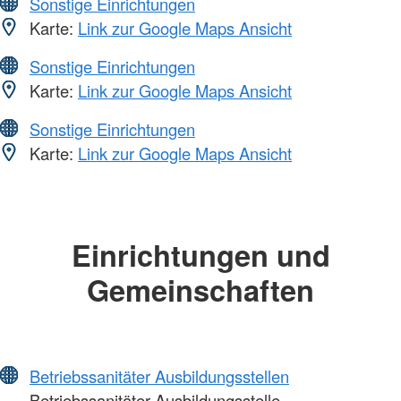
Sonstige Einrichtungen
Karte:
Link zur Google Maps Ansicht
Sonstige Einrichtungen
Karte:
Link zur Google Maps Ansicht
Sonstige Einrichtungen
Karte:
Link zur Google Maps Ansicht
Einrichtungen und
Gemeinschaften
Betriebssanitäter Ausbildungsstellen
Betriebssanitäter Ausbildungsstelle