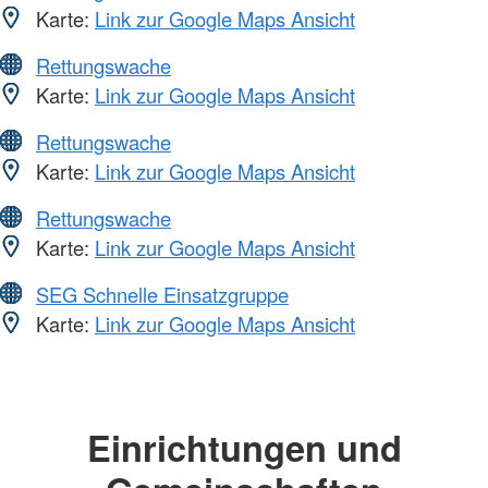
Karte:
Link zur Google Maps Ansicht
Rettungswache
Karte:
Link zur Google Maps Ansicht
Rettungswache
Karte:
Link zur Google Maps Ansicht
Rettungswache
Karte:
Link zur Google Maps Ansicht
SEG Schnelle Einsatzgruppe
Karte:
Link zur Google Maps Ansicht
Einrichtungen und