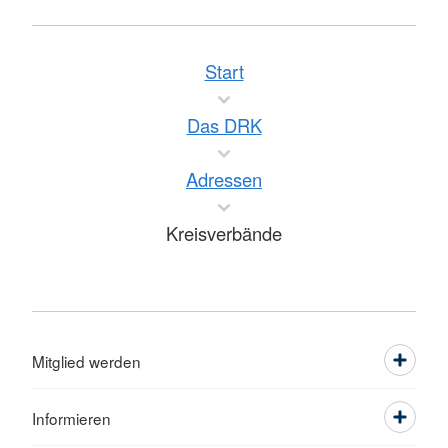
Start
Das DRK
Adressen
Kreisverbände
Mitglied werden
Informieren