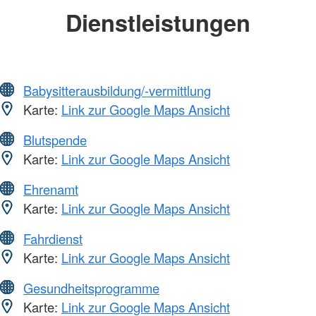
Dienstleistungen
Babysitterausbildung/-vermittlung
Karte:
Link zur Google Maps Ansicht
Blutspende
Karte:
Link zur Google Maps Ansicht
Ehrenamt
Karte:
Link zur Google Maps Ansicht
Fahrdienst
Karte:
Link zur Google Maps Ansicht
Gesundheitsprogramme
Karte:
Link zur Google Maps Ansicht