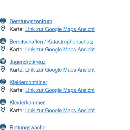
Beratungszentrum
Karte:
Link zur Google Maps Ansicht
Bereitschaften / Katastrophenschutz
Karte:
Link zur Google Maps Ansicht
Jugendrotkreuz
Karte:
Link zur Google Maps Ansicht
Kleidercontainer
Karte:
Link zur Google Maps Ansicht
Kleiderkammer
Karte:
Link zur Google Maps Ansicht
Rettungswache