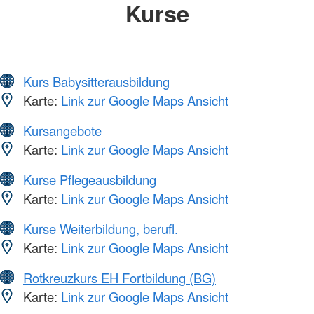
Kurse
Kurs Babysitterausbildung
Karte:
Link zur Google Maps Ansicht
Kursangebote
Karte:
Link zur Google Maps Ansicht
Kurse Pflegeausbildung
Karte:
Link zur Google Maps Ansicht
Kurse Weiterbildung, berufl.
Karte:
Link zur Google Maps Ansicht
Rotkreuzkurs EH Fortbildung (BG)
Karte:
Link zur Google Maps Ansicht