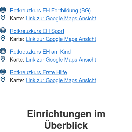
Rotkreuzkurs EH Fortbildung (BG)
Karte:
Link zur Google Maps Ansicht
Rotkreuzkurs EH Sport
Karte:
Link zur Google Maps Ansicht
Rotkreuzkurs EH am Kind
Karte:
Link zur Google Maps Ansicht
Rotkreuzkurs Erste Hilfe
Karte:
Link zur Google Maps Ansicht
Einrichtungen im
Überblick