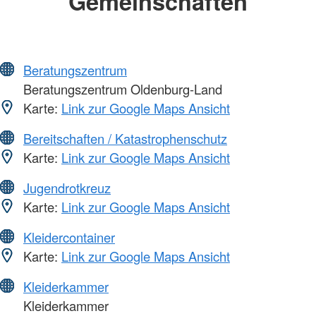
Gemeinschaften
Beratungszentrum
Beratungszentrum Oldenburg-Land
Karte:
Link zur Google Maps Ansicht
Bereitschaften / Katastrophenschutz
Karte:
Link zur Google Maps Ansicht
Jugendrotkreuz
Karte:
Link zur Google Maps Ansicht
Kleidercontainer
Karte:
Link zur Google Maps Ansicht
Kleiderkammer
Kleiderkammer