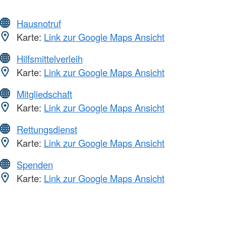
Hausnotruf
Karte:
Link zur Google Maps Ansicht
Hilfsmittelverleih
Karte:
Link zur Google Maps Ansicht
Mitgliedschaft
Karte:
Link zur Google Maps Ansicht
Rettungsdienst
Karte:
Link zur Google Maps Ansicht
Spenden
Karte:
Link zur Google Maps Ansicht