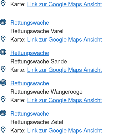
Karte:
Link zur Google Maps Ansicht
Rettungswache
Rettungswache Varel
Karte:
Link zur Google Maps Ansicht
Rettungswache
Rettungswache Sande
Karte:
Link zur Google Maps Ansicht
Rettungswache
Rettungswache Wangerooge
Karte:
Link zur Google Maps Ansicht
Rettungswache
Rettungswache Zetel
Karte:
Link zur Google Maps Ansicht