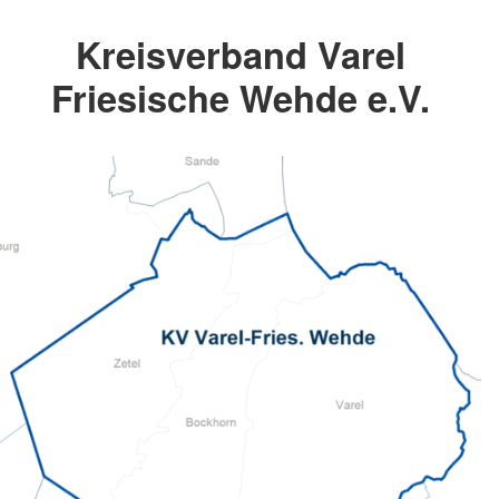
Kreisverband Varel
Friesische Wehde e.V.