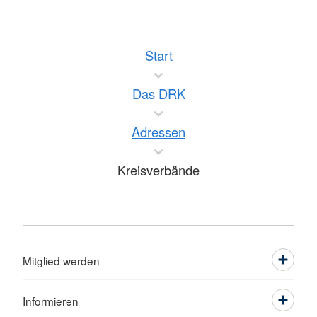
Start
Das DRK
Adressen
Kreisverbände
Mitglied werden
Informieren