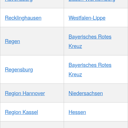
Recklinghausen
Westfalen-Lippe
Bayerisches Rotes
Regen
Kreuz
Bayerisches Rotes
Regensburg
Kreuz
Region Hannover
Niedersachsen
Region Kassel
Hessen