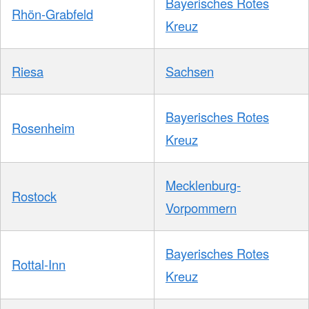
Bayerisches Rotes
Rhön-Grabfeld
Kreuz
Riesa
Sachsen
Bayerisches Rotes
Rosenheim
Kreuz
Mecklenburg-
Rostock
Vorpommern
Bayerisches Rotes
Rottal-Inn
Kreuz