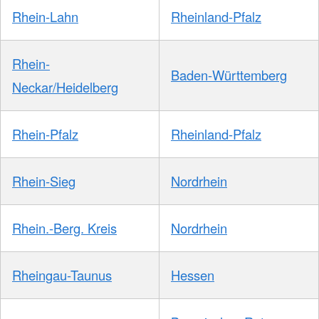
Rhein-Lahn
Rheinland-Pfalz
Rhein-
Baden-Württemberg
Neckar/Heidelberg
Rhein-Pfalz
Rheinland-Pfalz
Rhein-Sieg
Nordrhein
Rhein.-Berg. Kreis
Nordrhein
Rheingau-Taunus
Hessen