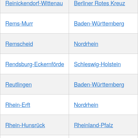
Reinickendorf-Wittenau
Berliner Rotes Kreuz
Rems-Murr
Baden-Württemberg
Remscheid
Nordrhein
Rendsburg-Eckernförde
Schleswig-Holstein
Reutlingen
Baden-Württemberg
Rhein-Erft
Nordrhein
Rhein-Hunsrück
Rheinland-Pfalz